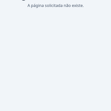
A página solicitada não existe.